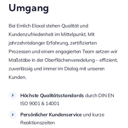
Umgang
Bei Emlich Eloxal stehen Qualität und
Kundenzufriedenheit im Mittelpunkt. Mit
jahrzehntelanger Erfahrung, zertifizierten
Prozessen und einem engagierten Team setzen wir
Maßstäbe in der Oberflächenveredelung – effizient,
zuverlässig und immer im Dialog mit unseren
Kunden.
Höchste Qualitätsstandards
durch DIN EN
ISO 9001 & 14001
Persönlicher Kundenservice
und kurze
Reaktionszeiten