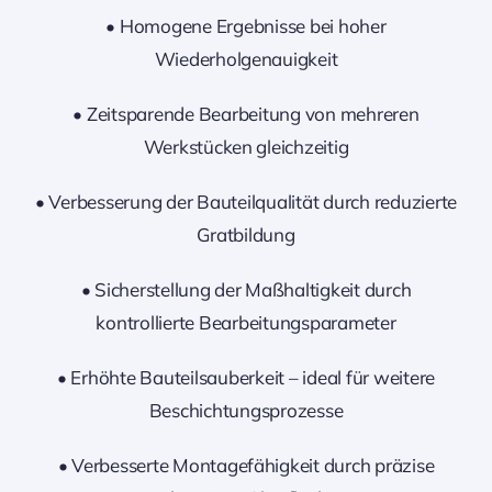
• Homogene Ergebnisse bei hoher
Wiederholgenauigkeit
• Zeitsparende Bearbeitung von mehreren
Werkstücken gleichzeitig
• Verbesserung der Bauteilqualität durch reduzierte
Gratbildung
• Sicherstellung der Maßhaltigkeit durch
kontrollierte Bearbeitungsparameter
• Erhöhte Bauteilsauberkeit – ideal für weitere
Beschichtungsprozesse
• Verbesserte Montagefähigkeit durch präzise