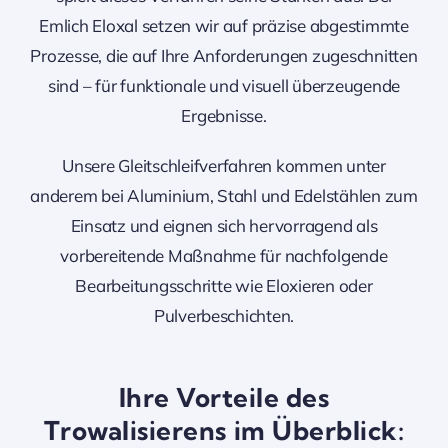
Emlich Eloxal setzen wir auf präzise abgestimmte
Prozesse, die auf Ihre Anforderungen zugeschnitten
sind – für funktionale und visuell überzeugende
Ergebnisse.
Unsere Gleitschleifverfahren kommen unter
anderem bei Aluminium, Stahl und Edelstählen zum
Einsatz und eignen sich hervorragend als
vorbereitende Maßnahme für nachfolgende
Bearbeitungsschritte wie Eloxieren oder
Pulverbeschichten.
Ihre Vorteile des
Trowalisierens im Überblick: