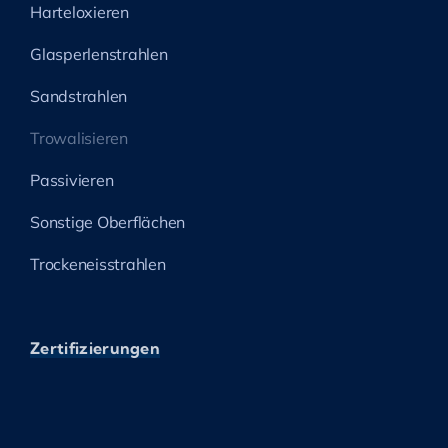
Harteloxieren
Glasperlenstrahlen
Sandstrahlen
Trowalisieren
Passivieren
Sonstige Oberflächen
Trockeneisstrahlen
Zertifizierungen