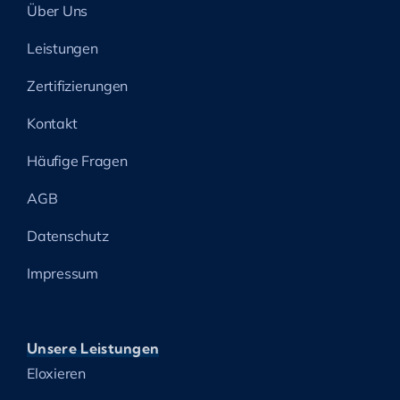
Über Uns
Leistungen
Zertifizierungen
Kontakt
Häufige Fragen
AGB
Datenschutz
Impressum
Unsere Leistungen
Eloxieren