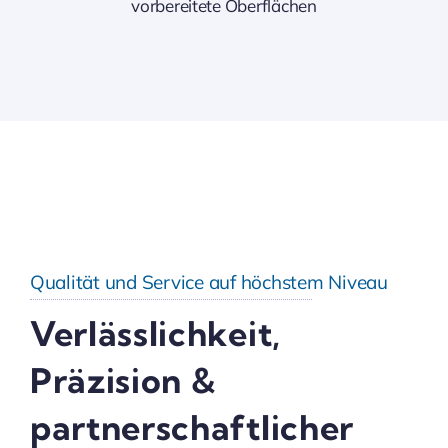
vorbereitete Oberflächen
Qualität und Service auf höchstem Niveau
Verlässlichkeit,
Präzision &
partnerschaftlicher