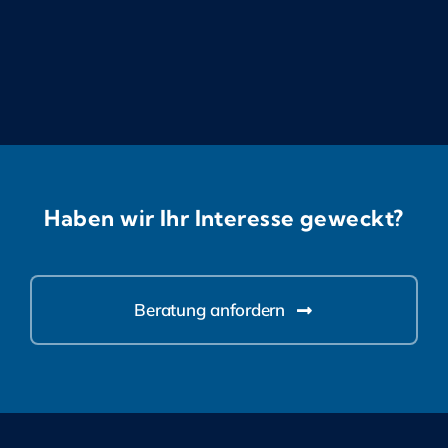
Haben wir Ihr Interesse geweckt?
Beratung anfordern