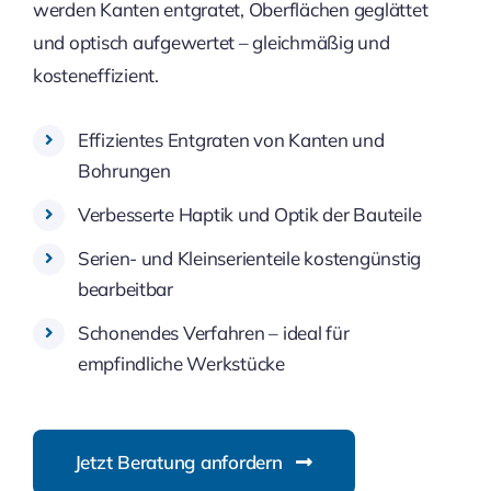
werden Kanten entgratet, Oberflächen geglättet
und optisch aufgewertet – gleichmäßig und
kosteneffizient.
Effizientes Entgraten von Kanten und
Bohrungen
Verbesserte Haptik und Optik der Bauteile
Serien- und Kleinserienteile kostengünstig
bearbeitbar
Schonendes Verfahren – ideal für
empfindliche Werkstücke
Jetzt Beratung anfordern