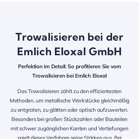
Trowalisieren bei der
Emlich Eloxal GmbH
Perfektion im Detail: So profitieren Sie vom
Trowalisieren bei Emlich Eloxal
Das Trowalisieren zählt zu den effizientesten
Methoden, um metallische Werkstücke gleichmäßig
zu entgraten, zu glätten oder optisch aufzuwerten.
Besonders bei großen Stückzahlen oder Bauteilen
mit schwer zugänglichen Kanten und Vertiefungen
spielt dieses Verfahren seine Stärken aus. Bei