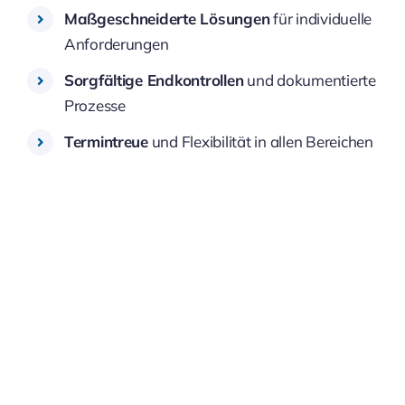
Maßgeschneiderte Lösungen
für individuelle
Anforderungen
Sorgfältige Endkontrollen
und dokumentierte
Prozesse
Termintreue
und Flexibilität in allen Bereichen