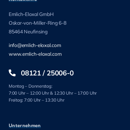
Emlich-Eloxal GmbH
Oskar-von-Miller-Ring 6-8
85464 Neufinsing
info@emlich-eloxal.com
www.emlich-eloxal.com
08121 / 25006-0
Montag – Donnerstag:
7:00 Uhr – 12:00 Uhr & 12:30 Uhr – 17:00 Uhr
Freitag: 7:00 Uhr – 13:30 Uhr
Unternehmen