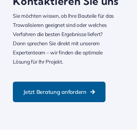
Kontaktieren Sie uns
Sie möchten wissen, ob Ihre Bauteile für das
Trowalisieren geeignet sind oder welches
Verfahren die besten Ergebnisse liefert?
Dann sprechen Sie direkt mit unserem
Expertenteam – wir finden die optimale
Lösung für Ihr Projekt.
Jetzt Beratung anfordern