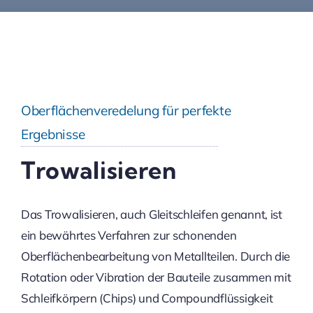
Oberflächenveredelung für perfekte
Ergebnisse
Trowalisieren
Das Trowalisieren, auch Gleitschleifen genannt, ist
ein bewährtes Verfahren zur schonenden
Oberflächenbearbeitung von Metallteilen. Durch die
Rotation oder Vibration der Bauteile zusammen mit
Schleifkörpern (Chips) und Compoundflüssigkeit