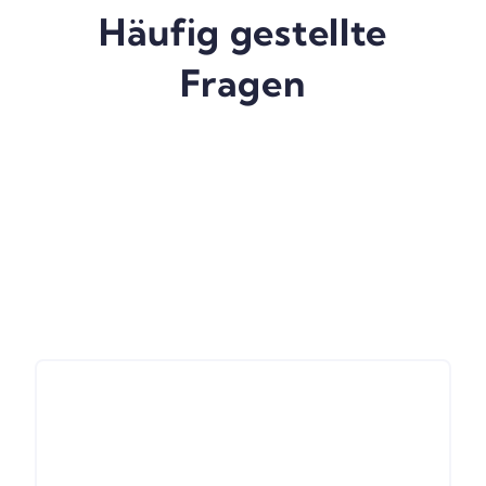
Häufig gestellte
Fragen