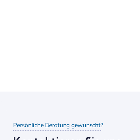
Persönliche Beratung gewünscht?