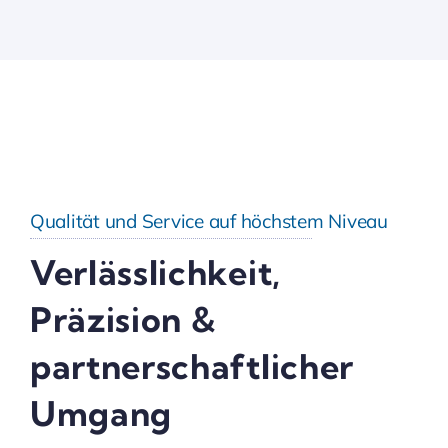
Qualität und Service auf höchstem Niveau
Verlässlichkeit,
Präzision &
partnerschaftlicher
Umgang