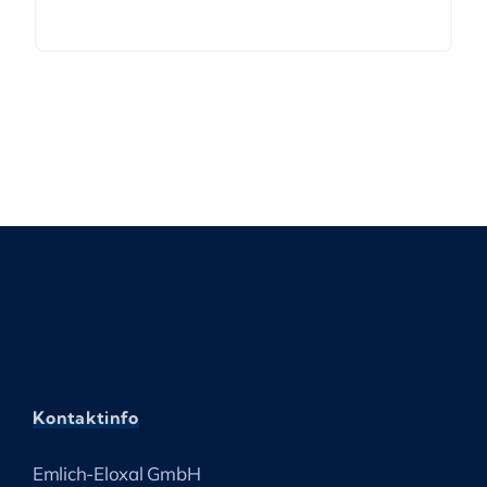
Kontaktinfo
Emlich-Eloxal GmbH