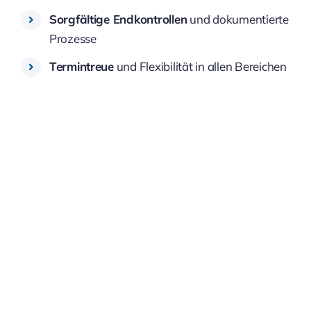
Sorgfältige Endkontrollen
und dokumentierte
Prozesse
Termintreue
und Flexibilität in allen Bereichen