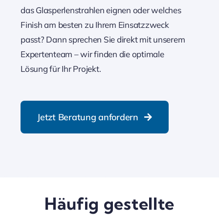
das Glasperlenstrahlen eignen oder welches
Finish am besten zu Ihrem Einsatzzweck
passt? Dann sprechen Sie direkt mit unserem
Expertenteam – wir finden die optimale
Lösung für Ihr Projekt.
Jetzt Beratung anfordern
Häufig gestellte