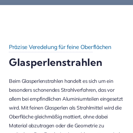
Präzise Veredelung für feine Oberflächen
Glasperlenstrahlen
Beim Glasperlenstrahlen handelt es sich um ein
besonders schonendes Strahlverfahren, das vor
allem bei empfindlichen Aluminiumteilen eingesetzt
wird. Mit feinen Glasperlen als Strahlmittel wird die
Oberfläche gleichmäßig mattiert, ohne dabei
Material abzutragen oder die Geometrie zu