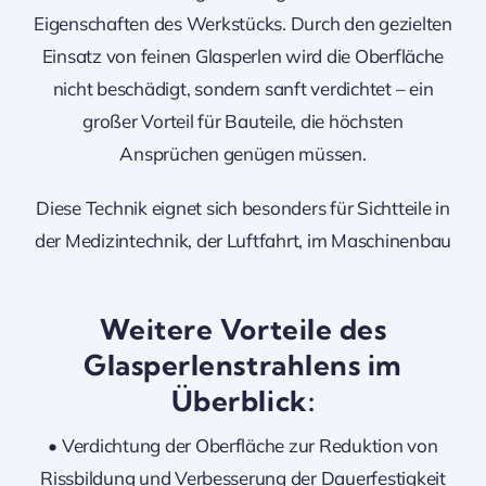
Eigenschaften des Werkstücks. Durch den gezielten
Einsatz von feinen Glasperlen wird die Oberfläche
nicht beschädigt, sondern sanft verdichtet – ein
großer Vorteil für Bauteile, die höchsten
Ansprüchen genügen müssen.
Diese Technik eignet sich besonders für Sichtteile in
der Medizintechnik, der Luftfahrt, im Maschinenbau
Weitere Vorteile des
Glasperlenstrahlens im
Überblick:
• Verdichtung der Oberfläche zur Reduktion von
Rissbildung und Verbesserung der Dauerfestigkeit