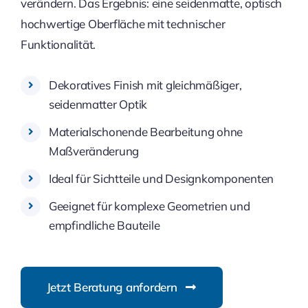
verändern. Das Ergebnis: eine seidenmatte, optisch
hochwertige Oberfläche mit technischer
Funktionalität.
Dekoratives Finish mit gleichmäßiger,
seidenmatter Optik
Materialschonende Bearbeitung ohne
Maßveränderung
Ideal für Sichtteile und Designkomponenten
Geeignet für komplexe Geometrien und
empfindliche Bauteile
Jetzt Beratung anfordern