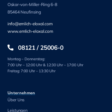
Oskar-von-Miller-Ring 6-8
85464 Neufinsing
info@emlich-eloxal.com
www.emlich-eloxal.com
08121 / 25006-0
Montag – Donnerstag:
7:00 Uhr – 12:00 Uhr & 12:30 Uhr – 17:00 Uhr
Freitag: 7:00 Uhr – 13:30 Uhr
Unternehmen
Über Uns
Leistungen