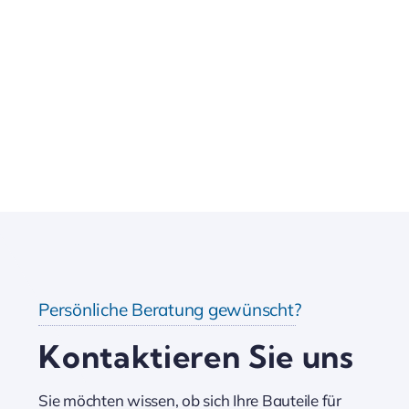
Persönliche Beratung gewünscht?
Kontaktieren Sie uns
Sie möchten wissen, ob sich Ihre Bauteile für