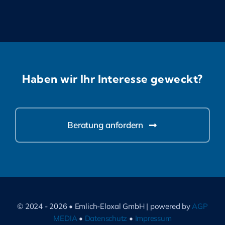
Haben wir Ihr Interesse geweckt?
Beratung anfordern
© 2024 - 2026 • Emlich-Eloxal GmbH | powered by
AGP
MEDIA
•
Datenschutz
•
Impressum