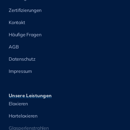
Zertifizierungen
Kontakt
Häufige Fragen
AGB
Datenschutz
Impressum
Unsere Leistungen
Eloxieren
Harteloxieren
Glasperlenstrahlen