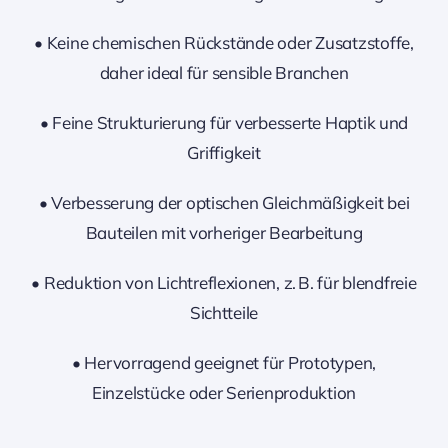
• Keine chemischen Rückstände oder Zusatzstoffe,
daher ideal für sensible Branchen
• Feine Strukturierung für verbesserte Haptik und
Griffigkeit
• Verbesserung der optischen Gleichmäßigkeit bei
Bauteilen mit vorheriger Bearbeitung
• Reduktion von Lichtreflexionen, z. B. für blendfreie
Sichtteile
• Hervorragend geeignet für Prototypen,
Einzelstücke oder Serienproduktion