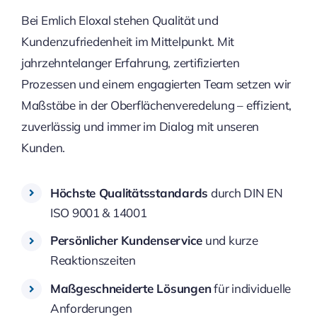
Bei Emlich Eloxal stehen Qualität und
Kundenzufriedenheit im Mittelpunkt. Mit
jahrzehntelanger Erfahrung, zertifizierten
Prozessen und einem engagierten Team setzen wir
Maßstäbe in der Oberflächenveredelung – effizient,
zuverlässig und immer im Dialog mit unseren
Kunden.
Höchste Qualitätsstandards
durch DIN EN
ISO 9001 & 14001
Persönlicher Kundenservice
und kurze
Reaktionszeiten
Maßgeschneiderte Lösungen
für individuelle
Anforderungen