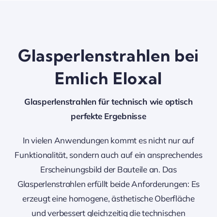
Glasperlenstrahlen bei
Emlich Eloxal
Glasperlenstrahlen für technisch wie optisch
perfekte Ergebnisse
In vielen Anwendungen kommt es nicht nur auf
Funktionalität, sondern auch auf ein ansprechendes
Erscheinungsbild der Bauteile an. Das
Glasperlenstrahlen erfüllt beide Anforderungen: Es
erzeugt eine homogene, ästhetische Oberfläche
und verbessert gleichzeitig die technischen