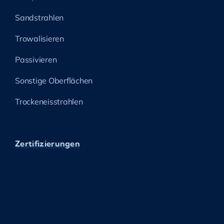
Sandstrahlen
Trowalisieren
Passivieren
Sonstige Oberflächen
Trockeneisstrahlen
Zertifizierungen