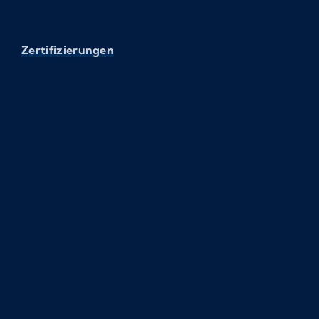
Zertifizierungen