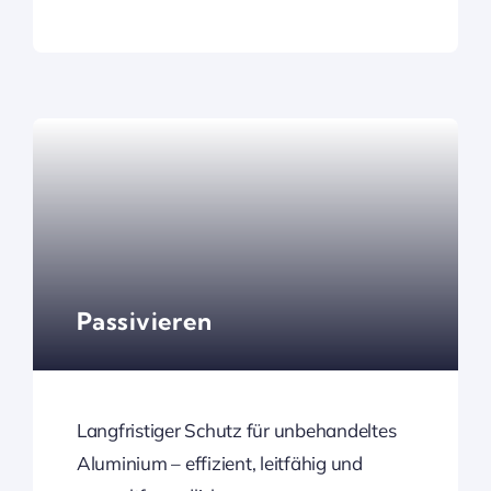
Passivieren
Langfristiger Schutz für unbehandeltes
Aluminium – effizient, leitfähig und