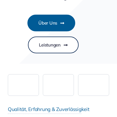
Über Uns
Leistungen
Qualität, Erfahrung & Zuverlässigkeit