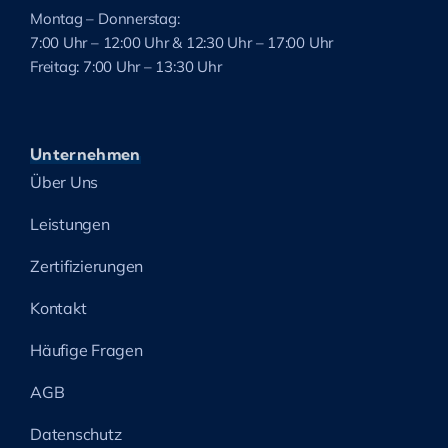
Montag – Donnerstag:
7:00 Uhr – 12:00 Uhr & 12:30 Uhr – 17:00 Uhr
Freitag: 7:00 Uhr – 13:30 Uhr
Unternehmen
Über Uns
Leistungen
Zertifizierungen
Kontakt
Häufige Fragen
AGB
Datenschutz