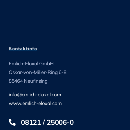
Kontaktinfo
Emlich-Eloxal GmbH
Oskar-von-Miller-Ring 6-8
85464 Neufinsing
info@emlich-eloxal.com
www.emlich-eloxal.com
08121 / 25006-0