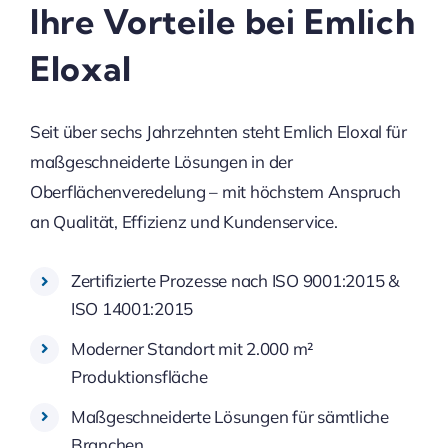
Ihre Vorteile bei Emlich
Eloxal
Seit über sechs Jahrzehnten steht Emlich Eloxal für
maßgeschneiderte Lösungen in der
Oberflächenveredelung – mit höchstem Anspruch
an Qualität, Effizienz und Kundenservice.
Zertifizierte Prozesse nach ISO 9001:2015 &
ISO 14001:2015
Moderner Standort mit 2.000 m²
Produktionsfläche
Maßgeschneiderte Lösungen für sämtliche
Branchen