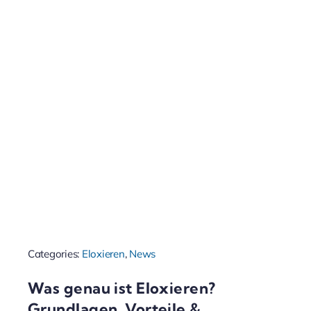
Categories:
Eloxieren
,
News
Was genau ist Eloxieren?
Grundlagen, Vorteile &