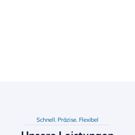
Schnell. Präzise. Flexibel