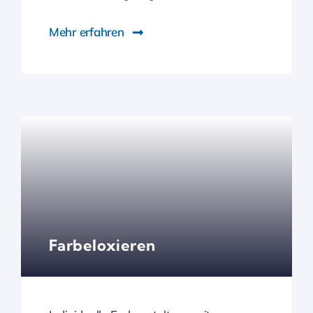
Mehr erfahren
Farbeloxieren