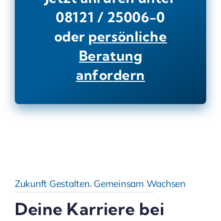
08121 / 25006-0
oder
persönliche
Beratung
anfordern
Zukunft Gestalten. Gemeinsam Wachsen
Deine Karriere bei