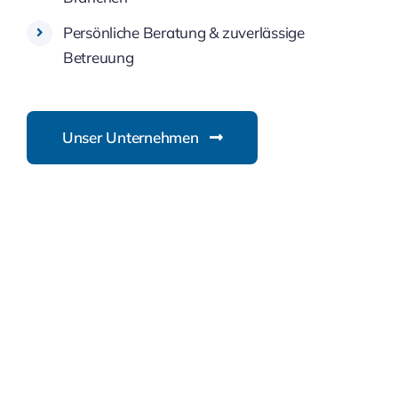
Persönliche Beratung & zuverlässige
Betreuung
Unser Unternehmen