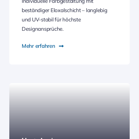
Individuelle Farbgestaltung mit
beständiger Eloxalschicht – langlebig
und UV-stabil für höchste
Designansprüche.
Mehr erfahren