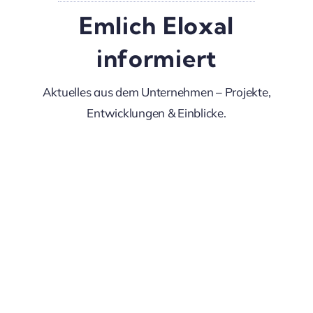
Emlich Eloxal
informiert
Aktuelles aus dem Unternehmen – Projekte,
Entwicklungen & Einblicke.