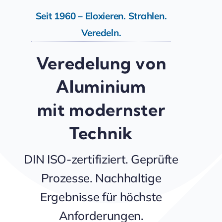
Seit 1960 – Eloxieren. Strahlen.
Veredeln.
Veredelung von
Aluminium
mit modernster
Technik
DIN ISO-zertifiziert. Geprüfte
Prozesse. Nachhaltige
Ergebnisse für höchste
Anforderungen.