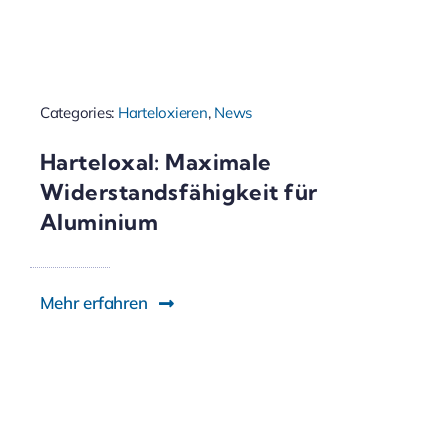
Categories:
Harteloxieren
,
News
Harteloxal: Maximale
Widerstandsfähigkeit für
Aluminium
Mehr erfahren