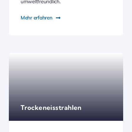
umweltfreundlich.
Mehr erfahren
Trockeneisstrahlen