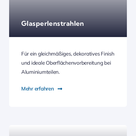
Glasperlenstrahlen
Für ein gleichmäßiges, dekoratives Finish
und ideale Oberflächenvorbereitung bei
Aluminiumteilen.
Mehr erfahren