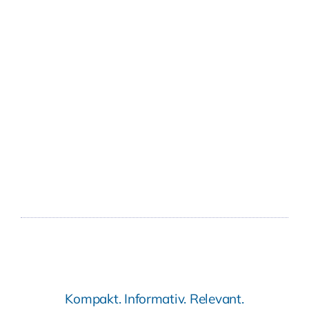
Kompakt. Informativ. Relevant.