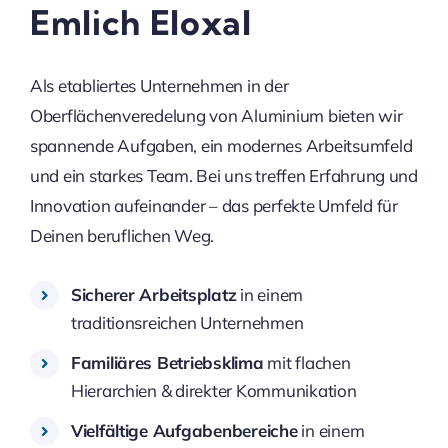
Emlich Eloxal
Als etabliertes Unternehmen in der
Oberflächenveredelung von Aluminium bieten wir
spannende Aufgaben, ein modernes Arbeitsumfeld
und ein starkes Team. Bei uns treffen Erfahrung und
Innovation aufeinander – das perfekte Umfeld für
Deinen beruflichen Weg.
Sicherer Arbeitsplatz
in einem
traditionsreichen Unternehmen
Familiäres Betriebsklima
mit flachen
Hierarchien & direkter Kommunikation
Vielfältige Aufgabenbereiche
in einem