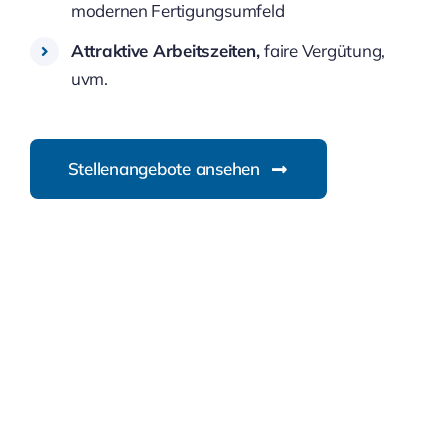
modernen Fertigungsumfeld
Attraktive Arbeitszeiten,
faire Vergütung,
uvm.
Stellenangebote ansehen