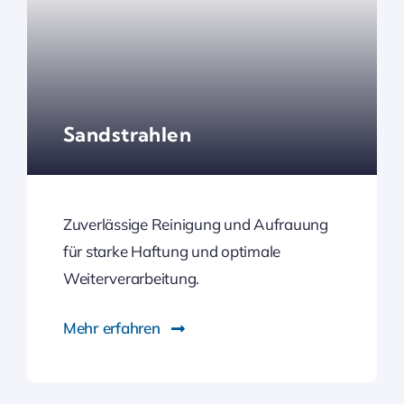
Sandstrahlen
Zuverlässige Reinigung und Aufrauung
für starke Haftung und optimale
Weiterverarbeitung.
Mehr erfahren