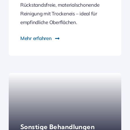
Rückstandsfreie, materialschonende
Reinigung mit Trockeneis – ideal für
empfindliche Oberflächen.
Mehr erfahren
Sonstige Behandlungen