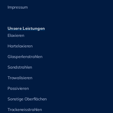
Impressum
Unsere Leistungen
Eloxieren
Harteloxieren
Glasperlenstrahlen
Sandstrahlen
Trowalisieren
Passivieren
Sonstige Oberflächen
Trockeneisstrahlen