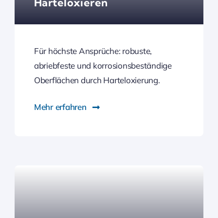
Harteloxieren
Für höchste Ansprüche: robuste,
abriebfeste und korrosionsbeständige
Oberflächen durch Harteloxierung.
Mehr erfahren