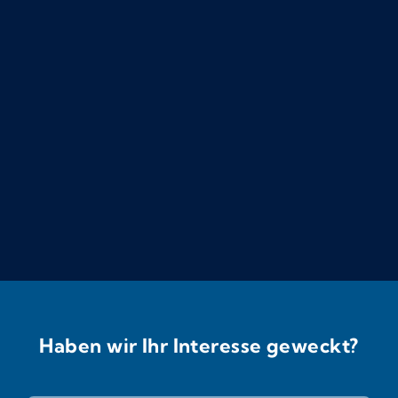
Haben wir Ihr Interesse geweckt?