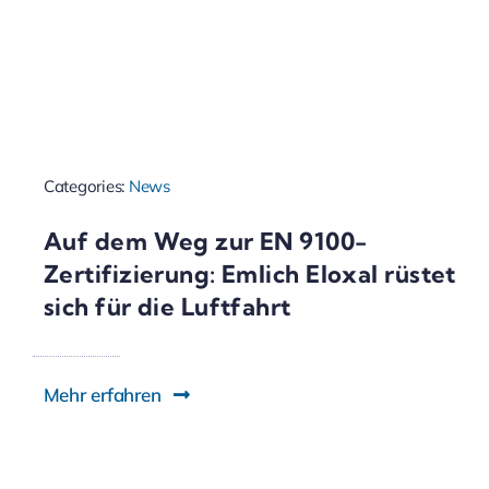
Categories:
News
Auf dem Weg zur EN 9100-
Zertifizierung: Emlich Eloxal rüstet
sich für die Luftfahrt
Mehr erfahren