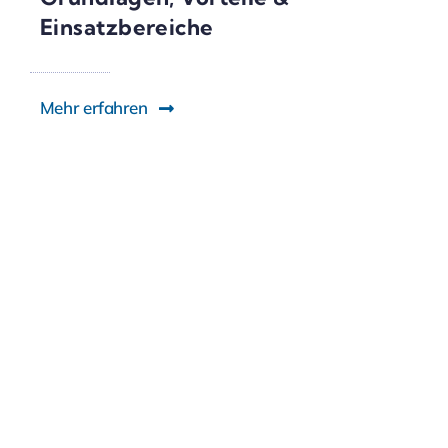
Einsatzbereiche
Mehr erfahren