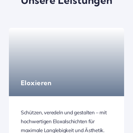
Unsere Leistungen
Eloxieren
Schützen, veredeln und gestalten – mit
hochwertigen Eloxalschichten für
maximale Langlebigkeit und Ästhetik.