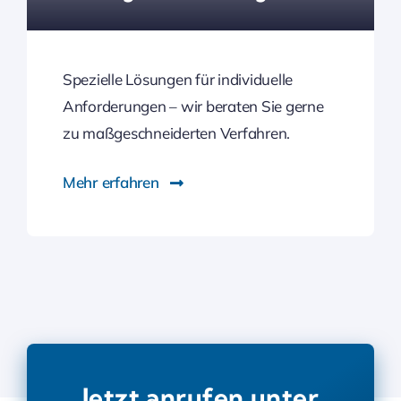
Spezielle Lösungen für individuelle
Anforderungen – wir beraten Sie gerne
zu maßgeschneiderten Verfahren.
Mehr erfahren
Jetzt anrufen unter