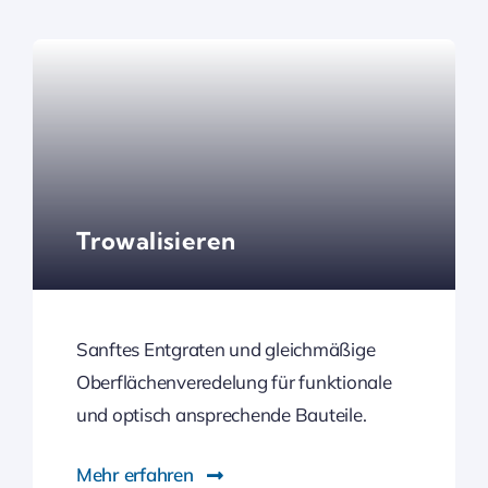
Trowalisieren
Sanftes Entgraten und gleichmäßige
Oberflächenveredelung für funktionale
und optisch ansprechende Bauteile.
Mehr erfahren