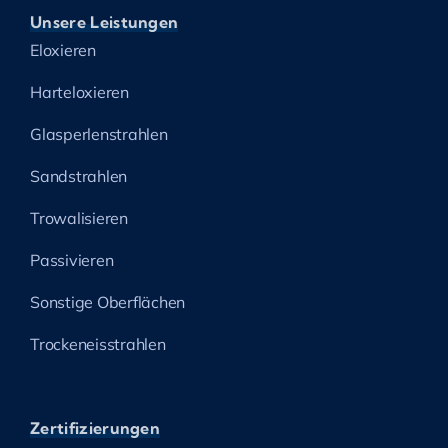
Unsere Leistungen
Eloxieren
Harteloxieren
Glasperlenstrahlen
Sandstrahlen
Trowalisieren
Passivieren
Sonstige Oberflächen
Trockeneisstrahlen
Zertifizierungen