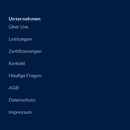
Unternehmen
Über Uns
Leistungen
Zertifizierungen
Kontakt
Häufige Fragen
AGB
Datenschutz
Impressum