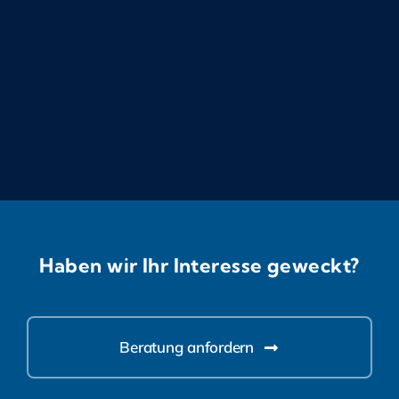
Haben wir Ihr Interesse geweckt?
Beratung anfordern