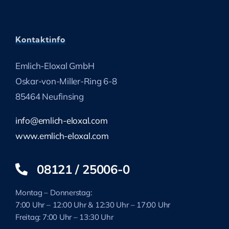
Kontaktinfo
Emlich-Eloxal GmbH
Oskar-von-Miller-Ring 6-8
85464 Neufinsing
info@emlich-eloxal.com
www.emlich-eloxal.com
08121 / 25006-0
Montag – Donnerstag:
7:00 Uhr – 12:00 Uhr & 12:30 Uhr – 17:00 Uhr
Freitag: 7:00 Uhr – 13:30 Uhr