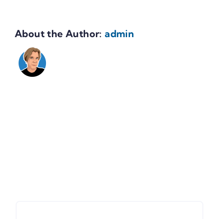
About the Author:
admin