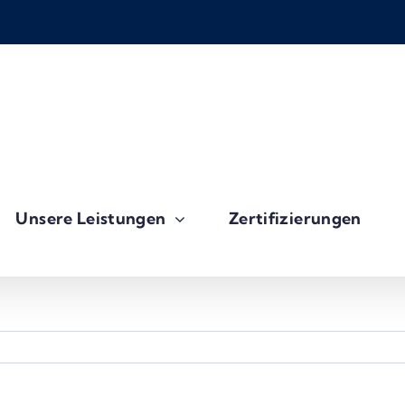
Unsere Leistungen
Zertifizierungen