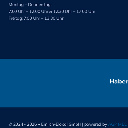
Montag – Donnerstag:
7:00 Uhr – 12:00 Uhr & 12:30 Uhr – 17:00 Uhr
Freitag: 7:00 Uhr – 13:30 Uhr
Haben
© 2024 - 2026 • Emlich-Eloxal GmbH | powered by
AGP MED