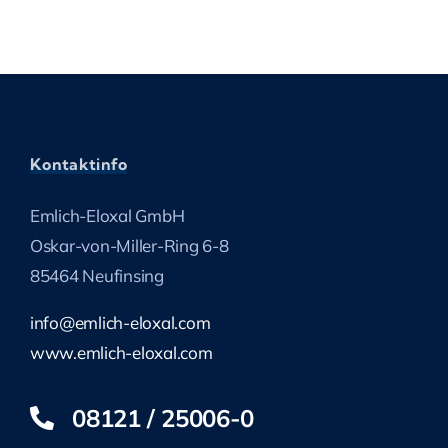
Kontaktinfo
Emlich-Eloxal GmbH
Oskar-von-Miller-Ring 6-8
85464 Neufinsing
info@emlich-eloxal.com
www.emlich-eloxal.com
08121 / 25006-0