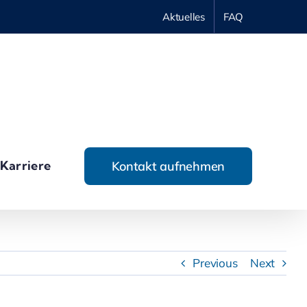
Aktuelles
FAQ
Karriere
Kontakt aufnehmen
Previous
Next