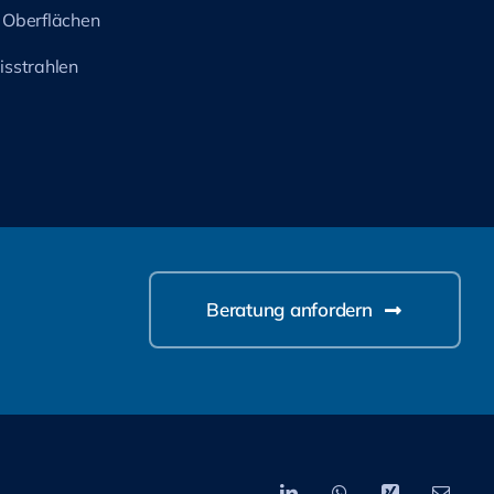
 Oberflächen
isstrahlen
Beratung anfordern